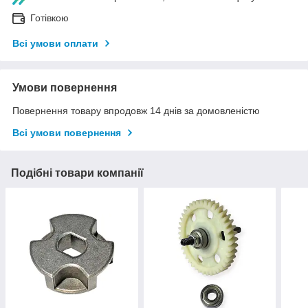
Готівкою
Всі умови оплати
Умови повернення
Повернення товару впродовж 14 днів за домовленістю
Всі умови повернення
Подібні товари компанії