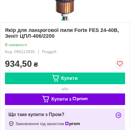
Якір для ланцюгової пили Forte FES 24-40B,
Зеніт ЦПЛ-406/2200
В наявності
Код: 090113935
Роздріб
934,50
₴
Купити
або
Купити з
Що таке купити з Пром?
Замовлення під захистом