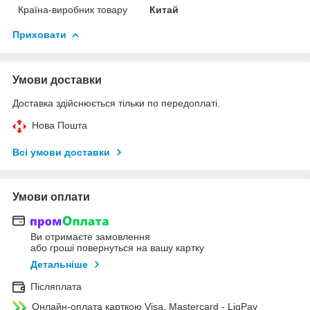
Країна-виробник товару
Китай
Приховати
Умови доставки
Доставка здійснюється тільки по передоплаті.
Нова Пошта
Всі умови доставки
Умови оплати
Ви отримаєте замовлення
або гроші повернуться на вашу картку
Детальніше
Післяплата
Онлайн-оплата карткою Visa, Mastercard - LiqPay