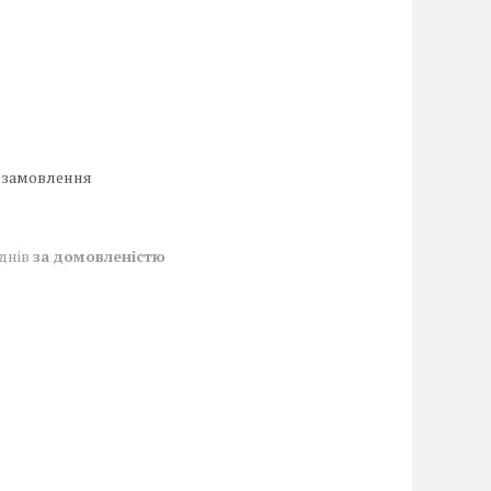
 замовлення
 днів
за домовленістю