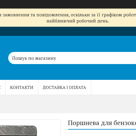
замовлення та повідомлення, оскільки за її графіком робот
найближчий робочий день.
С
КОНТАКТИ
ДОСТАВКА І ОПЛАТА
Поршнева для бензоко