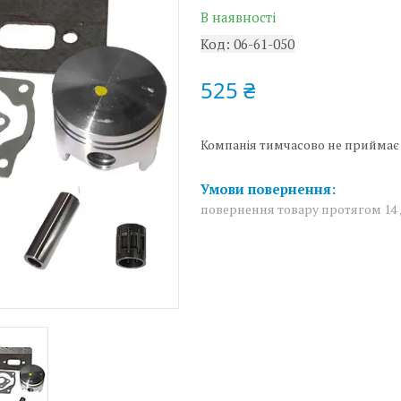
В наявності
Код:
06-61-050
525 ₴
Компанія тимчасово не приймає
повернення товару протягом 14