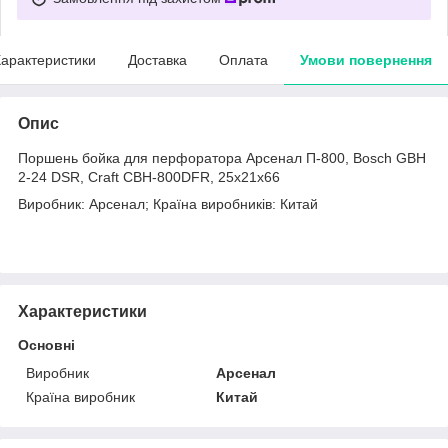
арактеристики
Доставка
Оплата
Умови повернення
Опис
Поршень бойка для перфоратора Арсенал П-800, Bosch GBH
2-24 DSR, Craft CBH-800DFR, 25х21x66
Виробник: Арсенал; Країна виробників: Китай
Характеристики
Основні
Виробник
Арсенал
Країна виробник
Китай