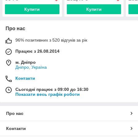
зборі
Купити
Купити
Про нас
96% позитивних з 520 відгуків за рік
Працює з 26.08.2014
м. Дніпро
Дніпро, Україна
Контакти
Сьогодні працює з 09:00 до 16:30
Показати весь графік роботи
Про нас
Контакти