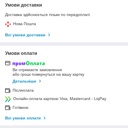
Умови доставки
Доставка здійснюється тільки по передоплаті.
Нова Пошта
Всі умови доставки
Умови оплати
Ви отримаєте замовлення
або гроші повернуться на вашу картку
Детальніше
Післяплата
Онлайн-оплата карткою Visa, Mastercard - LiqPay
Готівкою
Всі умови оплати