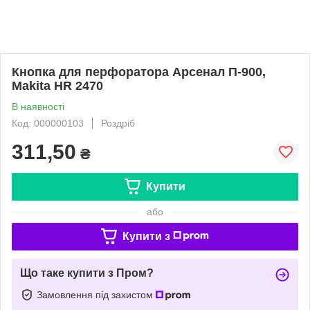
Кнопка для перфоратора Арсенал П-900,
Makita HR 2470
В наявності
Код: 000000103
Роздріб
311,50
₴
Купити
або
Купити з
Що таке купити з Пром?
Замовлення під захистом