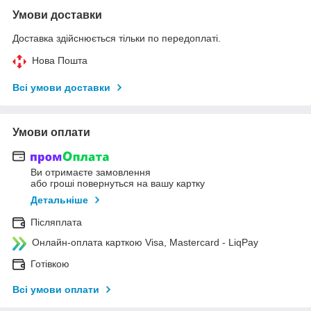
Умови доставки
Доставка здійснюється тільки по передоплаті.
Нова Пошта
Всі умови доставки
Умови оплати
Ви отримаєте замовлення
або гроші повернуться на вашу картку
Детальніше
Післяплата
Онлайн-оплата карткою Visa, Mastercard - LiqPay
Готівкою
Всі умови оплати