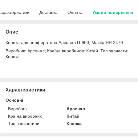
арактеристики
Доставка
Оплата
Умови повернення
Опис
Кнопка для перфоратора Арсенал П-900, Makita HR 2470
Виробник: Арсенал; Країна виробників: Китай. Тип запчасти:
Кнопка
Характеристики
Основні
Виробник
Арсенал
Країна виробник
Китай
Тип запчастини
Кнопка