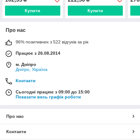
Купити
Купити
Про нас
96% позитивних з 522 відгуків за рік
Працює з 26.08.2014
м. Дніпро
Дніпро, Україна
Контакти
Сьогодні працює з 09:00 до 15:00
Показати весь графік роботи
Про нас
Контакти