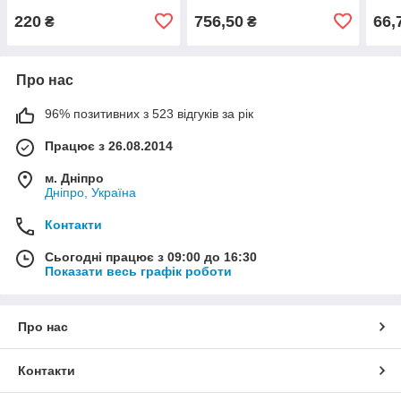
220
756,50
66,
₴
₴
Про нас
96% позитивних з 523 відгуків за рік
Працює з 26.08.2014
м. Дніпро
Дніпро, Україна
Контакти
Сьогодні працює з 09:00 до 16:30
Показати весь графік роботи
Про нас
Контакти