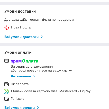
Умови доставки
Доставка здійснюється тільки по передоплаті.
Нова Пошта
Всі умови доставки
Умови оплати
Ви отримаєте замовлення
або гроші повернуться на вашу картку
Детальніше
Післяплата
Онлайн-оплата карткою Visa, Mastercard - LiqPay
Готівкою
Всі умови оплати