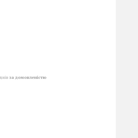
 днів
за домовленістю