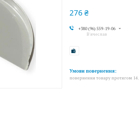
276 ₴
+380 (96) 559-19-06
В'ячеслав
повернення товару протягом 14