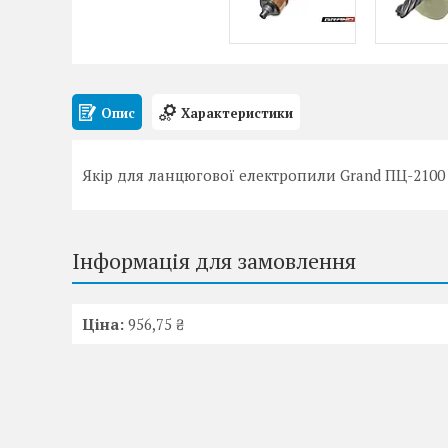
Опис
Характеристики
Якір для ланцюгової електропили Grand ПЦ-2100
Інформація для замовлення
Ціна:
956,75 ₴