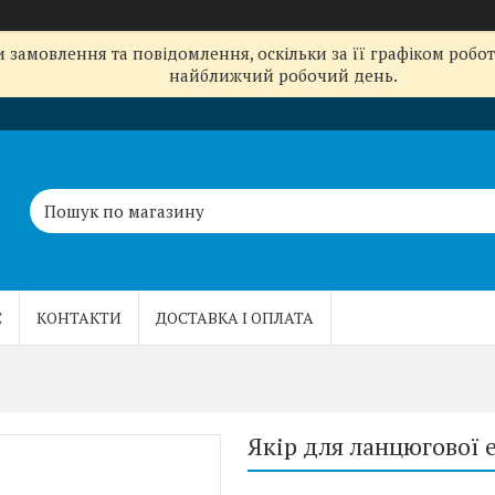
замовлення та повідомлення, оскільки за її графіком робот
найближчий робочий день.
С
КОНТАКТИ
ДОСТАВКА І ОПЛАТА
Якір для ланцюгової