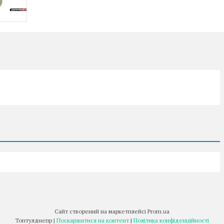
Сайт створений на маркетплейсі
Prom.ua
Топтулднепр |
Поскаржитися на контент
|
Політика конфіденційності