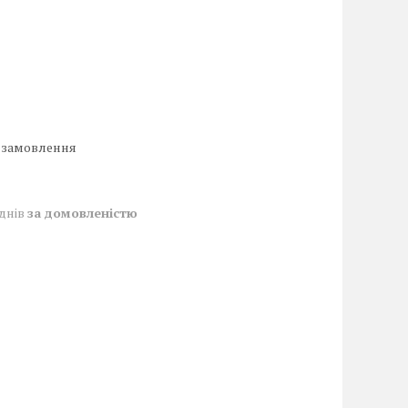
 замовлення
 днів
за домовленістю