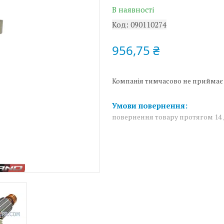
В наявності
Код:
090110274
956,75 ₴
Компанія тимчасово не приймає
повернення товару протягом 14