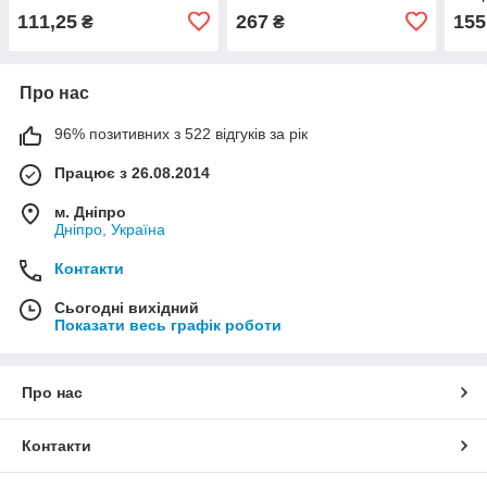
111,25
267
155
₴
₴
Про нас
96% позитивних з 522 відгуків за рік
Працює з 26.08.2014
м. Дніпро
Дніпро, Україна
Контакти
Сьогодні вихідний
Показати весь графік роботи
Про нас
Контакти