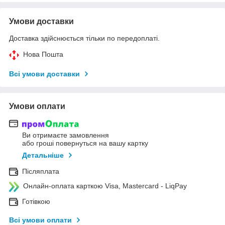
Умови доставки
Доставка здійснюється тільки по передоплаті.
Нова Пошта
Всі умови доставки
Умови оплати
Ви отримаєте замовлення
або гроші повернуться на вашу картку
Детальніше
Післяплата
Онлайн-оплата карткою Visa, Mastercard - LiqPay
Готівкою
Всі умови оплати