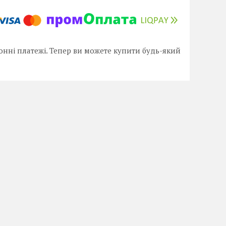
онні платежі. Тепер ви можете купити будь-який