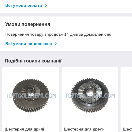
Всі умови оплати
Умови повернення
Повернення товару впродовж 14 днів за домовленістю
Всі умови повернення
Подібні товари компанії
Шестерня для дрилі
Шестерня для дрели
Шест