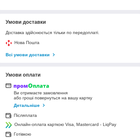
Умови доставки
Доставка здійснюється тільки по передоплаті.
Нова Пошта
Всі умови доставки
Умови оплати
Ви отримаєте замовлення
або гроші повернуться на вашу картку
Детальніше
Післяплата
Онлайн-оплата карткою Visa, Mastercard - LiqPay
Готівкою