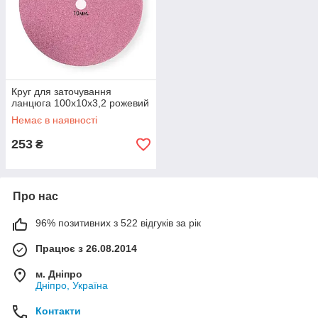
Круг для заточування
ланцюга 100х10х3,2 рожевий
Немає в наявності
253
₴
Про нас
96% позитивних з 522 відгуків за рік
Працює з 26.08.2014
м. Дніпро
Дніпро, Україна
Контакти