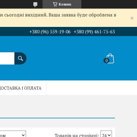
Кошик
и сьогодні вихідний. Ваша заявка буде оброблена в
+380 (96) 559-19-06
+380 (99) 461-75-63
ДОСТАВКА І ОПЛАТА