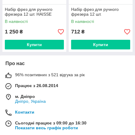
Набір фрез для ручного
Набір фрез для ручного
фрезера 12 шт. HAISSE
фрезера 12 шт.
В наявності
В наявності
1 250
712
₴
₴
Купити
Купити
Про нас
96% позитивних з 521 відгука за рік
Працює з 26.08.2014
м. Дніпро
Дніпро, Україна
Контакти
Сьогодні працює з 09:00 до 16:30
Показати весь графік роботи