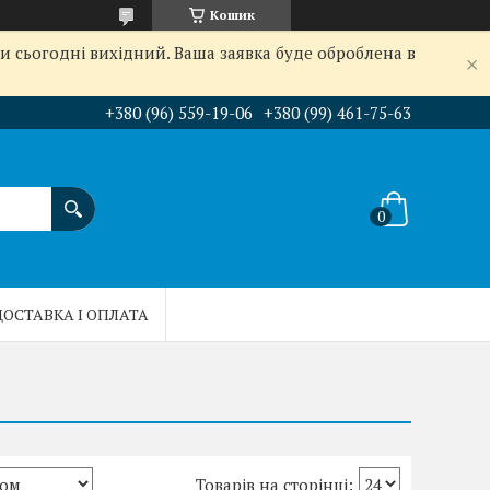
Кошик
и сьогодні вихідний. Ваша заявка буде оброблена в
+380 (96) 559-19-06
+380 (99) 461-75-63
ДОСТАВКА І ОПЛАТА