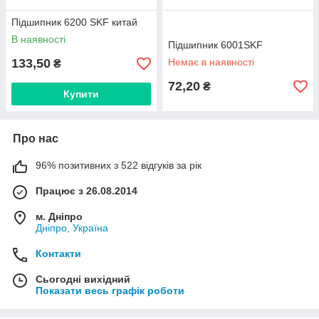
Підшипник 6200 SKF китай
В наявності
Підшипник 6001SKF
133,50
Немає в наявності
₴
72,20
₴
Купити
Про нас
96% позитивних з 522 відгуків за рік
Працює з 26.08.2014
м. Дніпро
Дніпро, Україна
Контакти
Сьогодні вихідний
Показати весь графік роботи