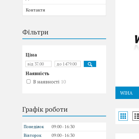
Контакти
Фільтри
Ціна
Наявність
В наявності
10
WIHA
Графік роботи
Понеділок
09:00
16:30
Вівторок
09:00
16:30