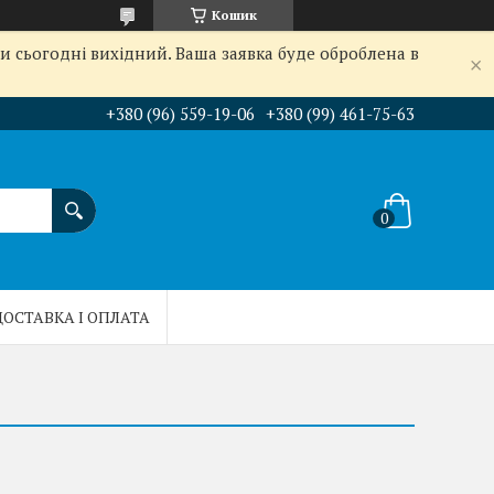
Кошик
и сьогодні вихідний. Ваша заявка буде оброблена в
+380 (96) 559-19-06
+380 (99) 461-75-63
ДОСТАВКА І ОПЛАТА