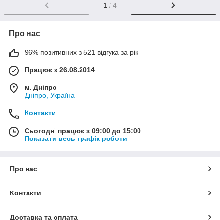
1
/ 4
Про нас
96% позитивних з 521 відгука за рік
Працює з 26.08.2014
м. Дніпро
Дніпро, Україна
Контакти
Сьогодні працює з 09:00 до 15:00
Показати весь графік роботи
Про нас
Контакти
Доставка та оплата