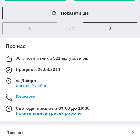
Показати ще
1
/ 7
Про нас
96% позитивних з 521 відгука за рік
Працює з 26.08.2014
м. Дніпро
Дніпро, Україна
Контакти
Сьогодні працює з 09:00 до 16:30
Показати весь графік роботи
Про нас