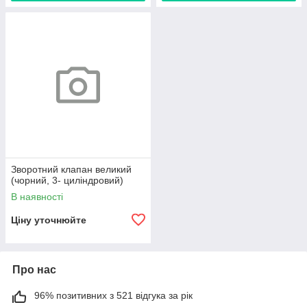
Зворотний клапан великий
(чорний, 3- циліндровий)
В наявності
Ціну уточнюйте
Про нас
96% позитивних з 521 відгука за рік