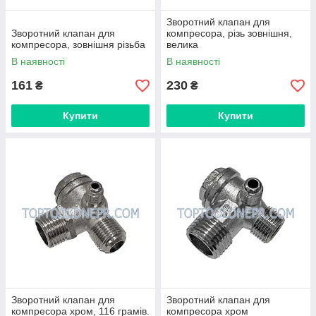
Зворотний клапан для
Зворотний клапан для
компресора, різь зовнішня,
компресора, зовнішня різьба
велика
В наявності
В наявності
161
230
₴
₴
Купити
Купити
Зворотний клапан для
Зворотний клапан для
компресора хром, 116 грамів.
компресора хром