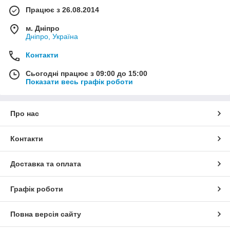
Працює з 26.08.2014
м. Дніпро
Дніпро, Україна
Контакти
Сьогодні працює з 09:00 до 15:00
Показати весь графік роботи
Про нас
Контакти
Доставка та оплата
Графік роботи
Повна версія сайту