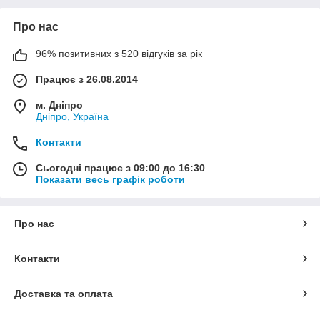
для Вас цене.
Про нас
96% позитивних з 520 відгуків за рік
Працює з 26.08.2014
м. Дніпро
Дніпро, Україна
Контакти
Сьогодні працює з 09:00 до 16:30
Показати весь графік роботи
Про нас
Контакти
Доставка та оплата