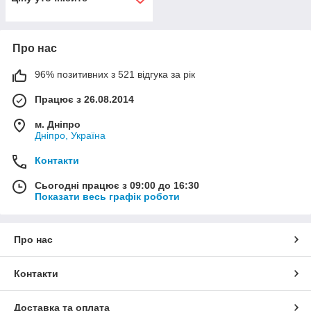
Про нас
96% позитивних з 521 відгука за рік
Працює з 26.08.2014
м. Дніпро
Дніпро, Україна
Контакти
Сьогодні працює з 09:00 до 16:30
Показати весь графік роботи
Про нас
Контакти
Доставка та оплата