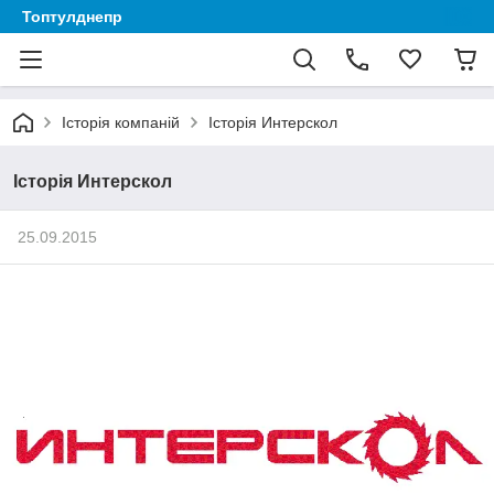
Топтулднепр
Історія компаній
Історія Интерскол
Історія Интерскол
25.09.2015