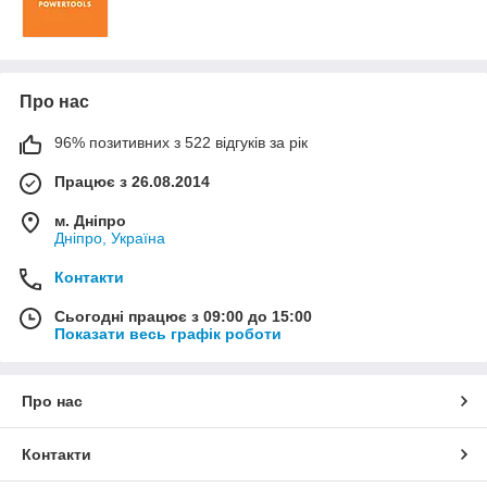
Про нас
96% позитивних з 522 відгуків за рік
Працює з 26.08.2014
м. Дніпро
Дніпро, Україна
Контакти
Сьогодні працює з 09:00 до 15:00
Показати весь графік роботи
Про нас
Контакти