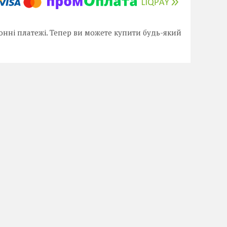
онні платежі. Тепер ви можете купити будь-який