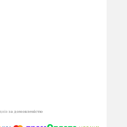
 днів
за домовленістю