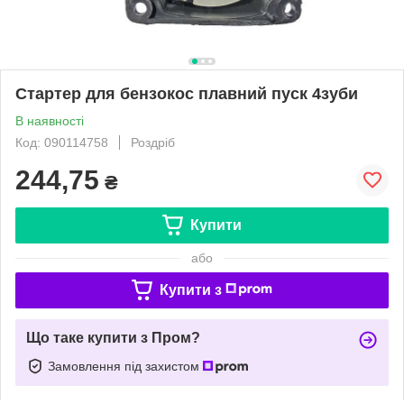
Стартер для бензокос плавний пуск 4зуби
В наявності
Код: 090114758
Роздріб
244,75
₴
Купити
або
Купити з
Що таке купити з Пром?
Замовлення під захистом