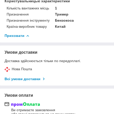
Користувальницькі характеристики
Кількість вантажних місць
1
Призначення
Тример
Призначення інструменту
Бензокоса
Країна-виробник товару
Китай
Приховати
Умови доставки
Доставка здійснюється тільки по передоплаті.
Нова Пошта
Всі умови доставки
Умови оплати
Ви отримаєте замовлення