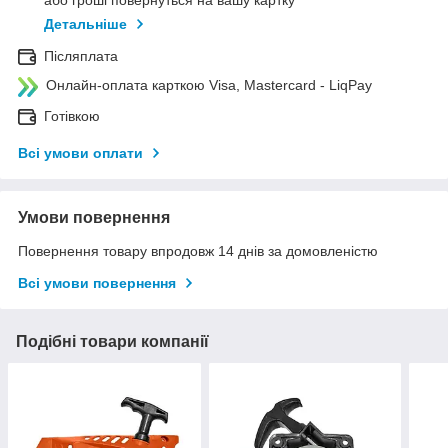
або гроші повернуться на вашу картку
Детальніше
Післяплата
Онлайн-оплата карткою Visa, Mastercard - LiqPay
Готівкою
Всі умови оплати
Умови повернення
Повернення товару впродовж 14 днів за домовленістю
Всі умови повернення
Подібні товари компанії