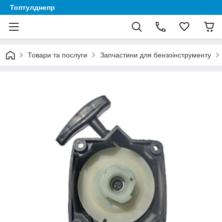
Топтулднепр
Товари та послуги
Запчастини для бензоінструменту