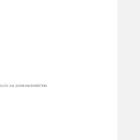
 днів
за домовленістю